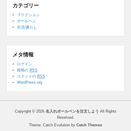
カテゴリー
フリクション
ボールペン
生活/暮らし
メタ情報
ログイン
投稿の
RSS
コメントの
RSS
WordPress.org
Copyright © 2026
名入れボールペンを注文しよう
All Rights
Reserved.
Theme: Catch Evolution by
Catch Themes