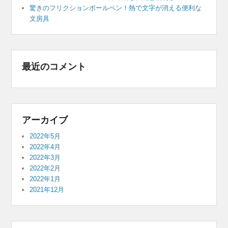
驚きのフリクションボールペン！熱で文字が消える便利な
文房具
最近のコメント
アーカイブ
2022年5月
2022年4月
2022年3月
2022年2月
2022年1月
2021年12月