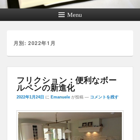
Menu
月別: 2022年1月
フリクション：便利なボー
ルペンの新進化
2022年1月24日
に
Emanuele
が投稿
—
コメントを残す