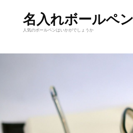
名入れボールペ
人気のボールペンはいかがでしょうか