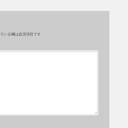
ている欄は必須項目です