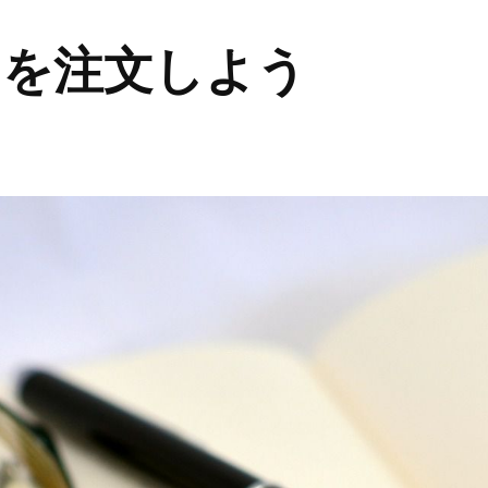
ンを注文しよう