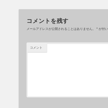
コメントを残す
メールアドレスが公開されることはありません。
*
が付い
コメント