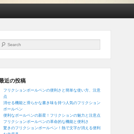
検索開始
最近の投稿
フリクションボールペンの便利さと簡単な使い方、注意
点
消せる機能と滑らかな書き味を持つ人気のフリクション
ボールペン
便利なボールペンの新星！フリクションの魅力と注意点
フリクションボールペンの革命的な機能と便利さ
驚きのフリクションボールペン！熱で文字が消える便利