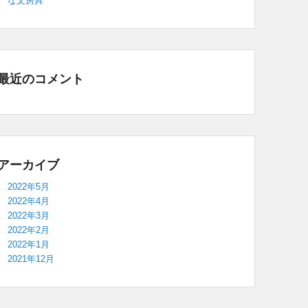
な文房具
最近のコメント
アーカイブ
2022年5月
2022年4月
2022年3月
2022年2月
2022年1月
2021年12月